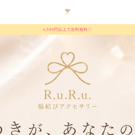
6,500円以上で送料無料♡