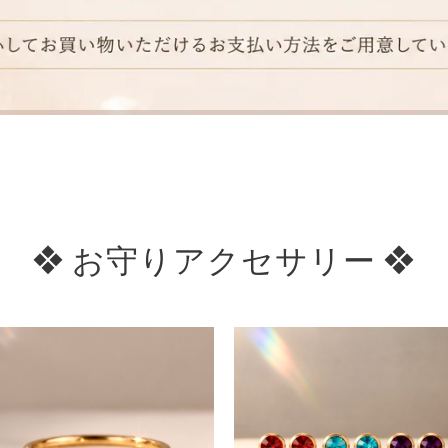
❖ お守りアクセサリー ❖