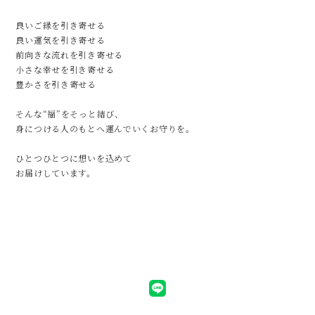
良いご縁を引き寄せる
良い運気を引き寄せる
前向きな流れを引き寄せる
小さな幸せを引き寄せる
豊かさを引き寄せる
そんな“福”をそっと結び、
身につける人のもとへ運んでいくお守りを。
ひとつひとつに想いを込めて
お届けしています。