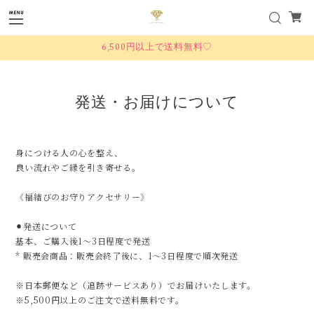
6,500円以上で送料無料♡
発送・お届けについて
身につける人の心を整え、
良い流れやご縁を引き寄せる。
《福結びのお守りアクセサリー》
⚫︎発送について
基本、ご購入後1〜3日程度で発送
* 販売会商品：販売会終了後に、1〜3日程度で順次発送
※日本郵便など（追跡サービスあり）でお届けいたします。
※5,500円以上のご注文で送料無料です。